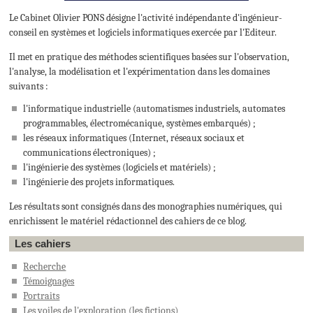
Le Cabinet Olivier PONS désigne l'activité indépendante d'ingénieur-
conseil en systèmes et logiciels informatiques exercée par l'Editeur.
Il met en pratique des méthodes scientifiques basées sur l'observation,
l'analyse, la modélisation et l'expérimentation dans les domaines
suivants :
l'informatique industrielle (automatismes industriels, automates
programmables, électromécanique, systèmes embarqués) ;
les réseaux informatiques (Internet, réseaux sociaux et
communications électroniques) ;
l'ingénierie des systèmes (logiciels et matériels) ;
l'ingénierie des projets informatiques.
Les résultats sont consignés dans des monographies numériques, qui
enrichissent le matériel rédactionnel des cahiers de ce blog.
Les cahiers
Recherche
Témoignages
Portraits
Les voiles de l'exploration
(les fictions)