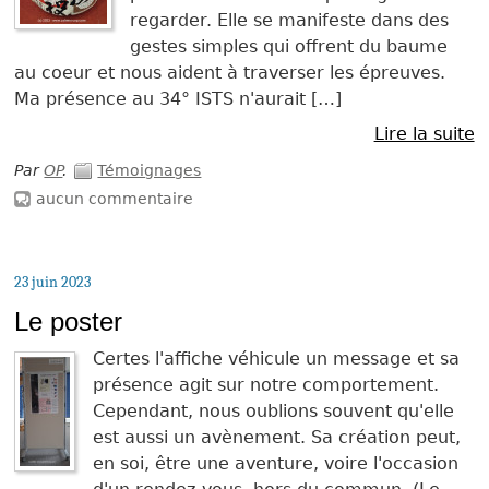
regarder. Elle se manifeste dans des
gestes simples qui offrent du baume
au coeur et nous aident à traverser les épreuves.
Ma présence au 34° ISTS n'aurait […]
Lire la suite
Par
OP
.
Témoignages
aucun commentaire
23 juin 2023
Le poster
Certes l'affiche véhicule un message et sa
présence agit sur notre comportement.
Cependant, nous oublions souvent qu'elle
est aussi un avènement. Sa création peut,
en soi, être une aventure, voire l'occasion