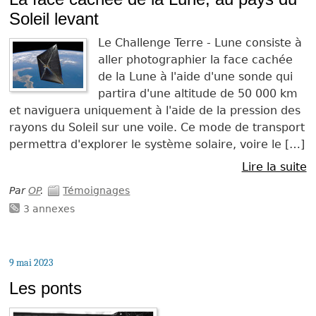
Soleil levant
Le Challenge Terre - Lune consiste à
aller photographier la face cachée
de la Lune à l'aide d'une sonde qui
partira d'une altitude de 50 000 km
et naviguera uniquement à l'aide de la pression des
rayons du Soleil sur une voile. Ce mode de transport
permettra d'explorer le système solaire, voire le […]
Lire la suite
Par
OP
.
Témoignages
3 annexes
9 mai 2023
Les ponts