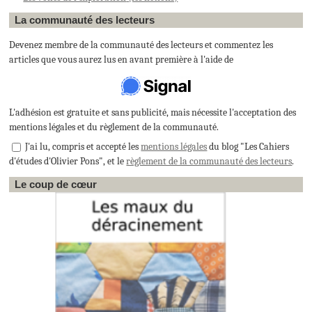
La communauté des lecteurs
Devenez membre de la communauté des lecteurs et commentez les
articles que vous aurez lus en avant première à l'aide de
L'adhésion est gratuite et sans publicité, mais nécessite l'acceptation des
mentions légales et du règlement de la communauté.
J'ai lu, compris et accepté les
mentions légales
du blog "Les Cahiers
d'études d'Olivier Pons", et le
règlement de la communauté des lecteurs
.
Le coup de cœur