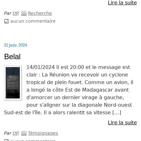
Lire la suite
Par
OP
.
Recherche
aucun commentaire
21 janv. 2024
Belal
14/01/2024 Il est 20:00 et le message est
clair : La Réunion va recevoir un cyclone
tropical de plein fouet. Comme un avion, il
a longé la côte Est de Madagascar avant
d'amorcer un dernier virage à gauche,
pour s'aligner sur la diagonale Nord-ouest
Sud-est de l'île. Il a alors ralentit sa vitesse […]
Lire la suite
Par
OP
.
Témoignages