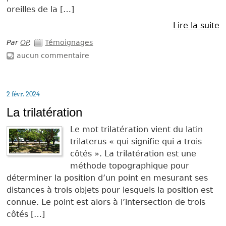
oreilles de la […]
Lire la suite
Par
OP
.
Témoignages
aucun commentaire
2 févr. 2024
La trilatération
Le mot trilatération vient du latin
trilaterus « qui signifie qui a trois
côtés ». La trilatération est une
méthode topographique pour
déterminer la position d’un point en mesurant ses
distances à trois objets pour lesquels la position est
connue. Le point est alors à l’intersection de trois
côtés […]