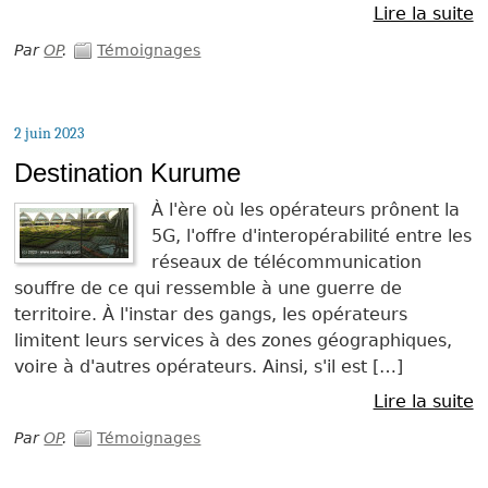
Lire la suite
Par
OP
.
Témoignages
2 juin 2023
Destination Kurume
À l'ère où les opérateurs prônent la
5G, l'offre d'interopérabilité entre les
réseaux de télécommunication
souffre de ce qui ressemble à une guerre de
territoire. À l'instar des gangs, les opérateurs
limitent leurs services à des zones géographiques,
voire à d'autres opérateurs. Ainsi, s'il est […]
Lire la suite
Par
OP
.
Témoignages