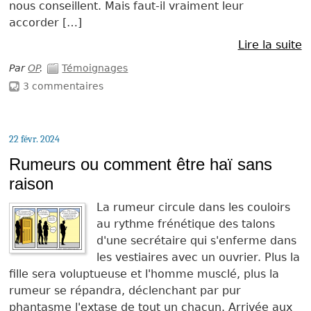
nous conseillent. Mais faut-il vraiment leur
accorder […]
Lire la suite
Par
OP
.
Témoignages
3 commentaires
22 févr. 2024
Rumeurs ou comment être haï sans
raison
La rumeur circule dans les couloirs
au rythme frénétique des talons
d'une secrétaire qui s'enferme dans
les vestiaires avec un ouvrier. Plus la
fille sera voluptueuse et l'homme musclé, plus la
rumeur se répandra, déclenchant par pur
phantasme l'extase de tout un chacun. Arrivée aux