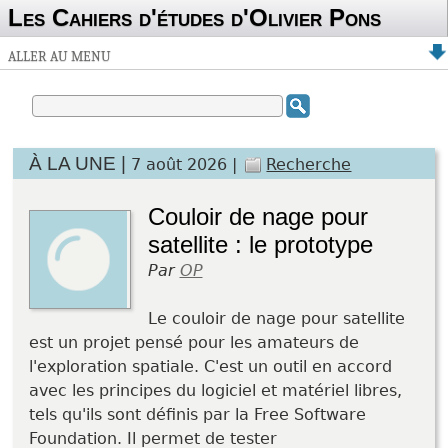
Les Cahiers d'études d'Olivier Pons
ALLER AU MENU
À LA UNE |
7 août 2026 |
Recherche
Couloir de nage pour
satellite : le prototype
Par
OP
Le couloir de nage pour satellite
est un projet pensé pour les amateurs de
l'exploration spatiale. C'est un outil en accord
avec les principes du logiciel et matériel libres,
tels qu'ils sont définis par la Free Software
Foundation. Il permet de tester