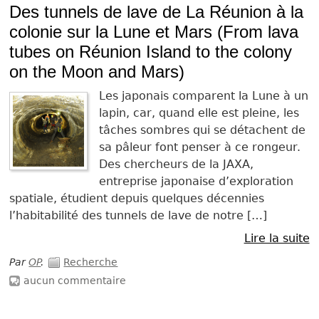
Des tunnels de lave de La Réunion à la
colonie sur la Lune et Mars (From lava
tubes on Réunion Island to the colony
on the Moon and Mars)
Les japonais comparent la Lune à un
lapin, car, quand elle est pleine, les
tâches sombres qui se détachent de
sa pâleur font penser à ce rongeur.
Des chercheurs de la JAXA,
entreprise japonaise d’exploration
spatiale, étudient depuis quelques décennies
l’habitabilité des tunnels de lave de notre […]
Lire la suite
Par
OP
.
Recherche
aucun commentaire