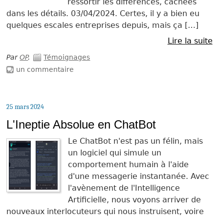
ressortir les différences, cachées
dans les détails. 03/04/2024. Certes, il y a bien eu
quelques escales entreprises depuis, mais ça […]
Lire la suite
Par
OP
.
Témoignages
un commentaire
25 mars 2024
L'Ineptie Absolue en ChatBot
Le ChatBot n'est pas un félin, mais
un logiciel qui simule un
comportement humain à l'aide
d'une messagerie instantanée. Avec
l'avènement de l'Intelligence
Artificielle, nous voyons arriver de
nouveaux interlocuteurs qui nous instruisent, voire