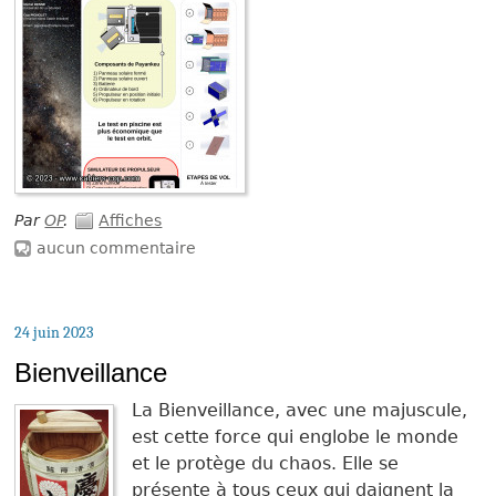
Par
OP
.
Affiches
aucun commentaire
24 juin 2023
Bienveillance
La Bienveillance, avec une majuscule,
est cette force qui englobe le monde
et le protège du chaos. Elle se
présente à tous ceux qui daignent la