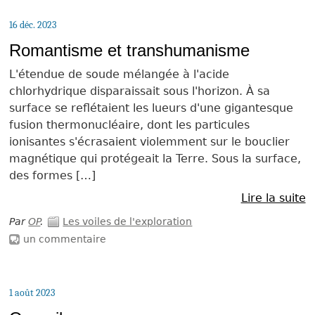
16 déc. 2023
Romantisme et transhumanisme
L'étendue de soude mélangée à l'acide
chlorhydrique disparaissait sous l'horizon. À sa
surface se reflétaient les lueurs d'une gigantesque
fusion thermonucléaire, dont les particules
ionisantes s'écrasaient violemment sur le bouclier
magnétique qui protégeait la Terre. Sous la surface,
des formes […]
Lire la suite
Par
OP
.
Les voiles de l'exploration
un commentaire
1 août 2023