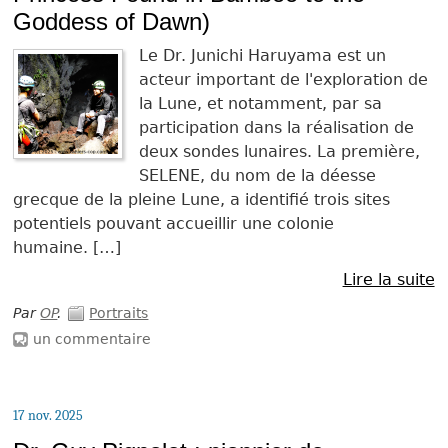
Goddess of Dawn)
Le Dr. Junichi Haruyama est un
acteur important de l'exploration de
la Lune, et notamment, par sa
participation dans la réalisation de
deux sondes lunaires. La première,
SELENE, du nom de la déesse
grecque de la pleine Lune, a identifié trois sites
potentiels pouvant accueillir une colonie
humaine. […]
Lire la suite
Par
OP
.
Portraits
un commentaire
17 nov. 2025