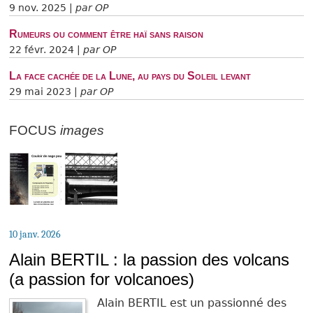
9 nov. 2025 |
par OP
Rumeurs ou comment être haï sans raison
22 févr. 2024 |
par OP
La face cachée de la Lune, au pays du Soleil levant
29 mai 2023 |
par OP
FOCUS
images
10 janv. 2026
Alain BERTIL : la passion des volcans
(a passion for volcanoes)
Alain BERTIL est un passionné des