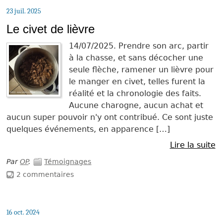
23 juil. 2025
Le civet de lièvre
14/07/2025. Prendre son arc, partir
à la chasse, et sans décocher une
seule flèche, ramener un lièvre pour
le manger en civet, telles furent la
réalité et la chronologie des faits.
Aucune charogne, aucun achat et
aucun super pouvoir n'y ont contribué. Ce sont juste
quelques événements, en apparence […]
Lire la suite
Par
OP
.
Témoignages
2 commentaires
16 oct. 2024