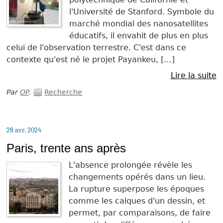
l'Université de Stanford. Symbole du
marché mondial des nanosatellites
éducatifs, il envahit de plus en plus
celui de l'observation terrestre. C'est dans ce
contexte qu'est né le projet Payankeu, […]
Lire la suite
Par
OP
.
Recherche
28 avr. 2024
Paris, trente ans après
L'absence prolongée révèle les
changements opérés dans un lieu.
La rupture superpose les époques
comme les calques d'un dessin, et
permet, par comparaisons, de faire