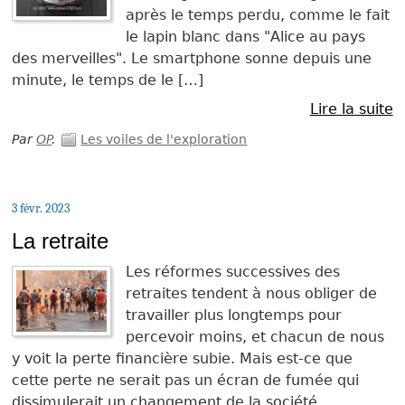
après le temps perdu, comme le fait
le lapin blanc dans "Alice au pays
des merveilles". Le smartphone sonne depuis une
minute, le temps de le […]
Lire la suite
Par
OP
.
Les voiles de l'exploration
3 févr. 2023
La retraite
Les réformes successives des
retraites tendent à nous obliger de
travailler plus longtemps pour
percevoir moins, et chacun de nous
y voit la perte financière subie. Mais est-ce que
cette perte ne serait pas un écran de fumée qui
dissimulerait un changement de la société