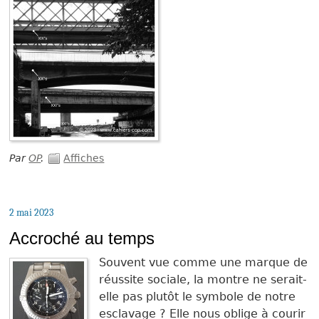
Par
OP
.
Affiches
2 mai 2023
Accroché au temps
Souvent vue comme une marque de
réussite sociale, la montre ne serait-
elle pas plutôt le symbole de notre
esclavage ? Elle nous oblige à courir