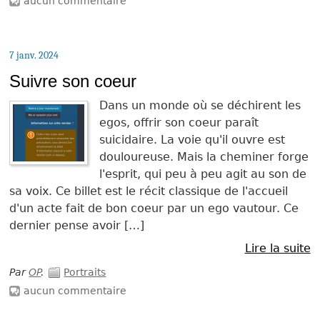
aucun commentaire
7 janv. 2024
Suivre son coeur
Dans un monde où se déchirent les
egos, offrir son coeur paraît
suicidaire. La voie qu'il ouvre est
douloureuse. Mais la cheminer forge
l'esprit, qui peu à peu agit au son de
sa voix. Ce billet est le récit classique de l'accueil
d'un acte fait de bon coeur par un ego vautour. Ce
dernier pense avoir […]
Lire la suite
Par
OP
.
Portraits
aucun commentaire