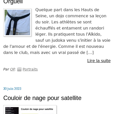
Orgueil
Quelque part dans les Hauts de
Seine, un dojo commence sa leçon
du soir. Les athlètes se sont
échauffés et entament un randori
léger. Ils pratiquent tous l'Aïkido,
sauf un judoka venu s'initier à la voie
de l'amour et de l'énergie. Comme il est nouveau
dans le club, mais avec un vrai passé de […]
Lire la suite
Par
OP
.
Portraits
30 juin 2023
Couloir de nage pour satellite