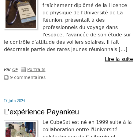
fraîchement diplômé de la Licence
de physique de l'Université de La
Réunion, présentait à des
professionnels du voyage dans
l'espace, l'avancée de son étude sur
le contrôle d'attitude des voiliers solaires. Il fait
désormais partie des rares jeunes réunionnais […]
Lire la suite
Par
OP
.
Portraits
9 commentaires
17 juin 2024
L'expérience Payankeu
Le CubeSat est né en 1999 suite à la
collaboration entre l'Université
polytechnique de Californie et