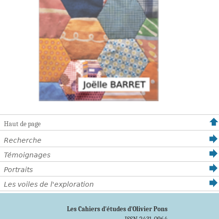
Haut de page
Recherche
Témoignages
Portraits
Les voiles de l'exploration
Les Cahiers d'études d'Olivier Pons