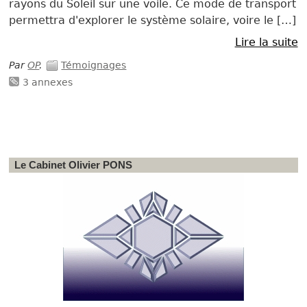
rayons du Soleil sur une voile. Ce mode de transport
permettra d'explorer le système solaire, voire le […]
Lire la suite
Par
OP
.
Témoignages
3 annexes
Le Cabinet Olivier PONS