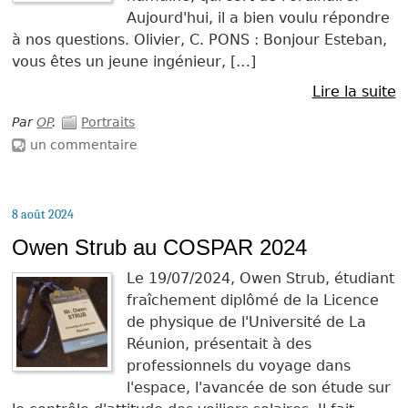
Aujourd'hui, il a bien voulu répondre
à nos questions. Olivier, C. PONS : Bonjour Esteban,
vous êtes un jeune ingénieur, […]
Lire la suite
Par
OP
.
Portraits
un commentaire
8 août 2024
Owen Strub au COSPAR 2024
Le 19/07/2024, Owen Strub, étudiant
fraîchement diplômé de la Licence
de physique de l'Université de La
Réunion, présentait à des
professionnels du voyage dans
l'espace, l'avancée de son étude sur