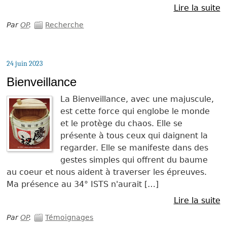
Lire la suite
Par
OP
.
Recherche
24 juin 2023
Bienveillance
La Bienveillance, avec une majuscule,
est cette force qui englobe le monde
et le protège du chaos. Elle se
présente à tous ceux qui daignent la
regarder. Elle se manifeste dans des
gestes simples qui offrent du baume
au coeur et nous aident à traverser les épreuves.
Ma présence au 34° ISTS n'aurait […]
Lire la suite
Par
OP
.
Témoignages