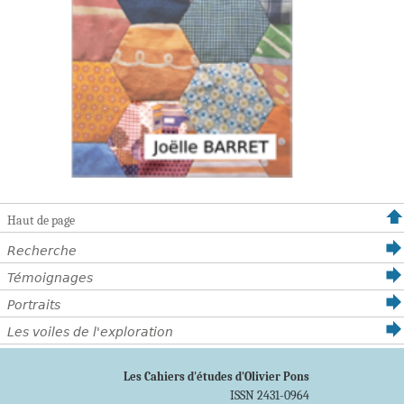
Haut de page
Recherche
Témoignages
Portraits
Les voiles de l'exploration
Les Cahiers d'études d'Olivier Pons
ISSN 2431-0964