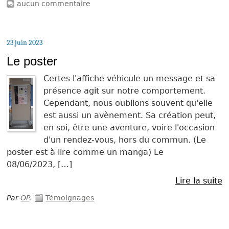
aucun commentaire
23 juin 2023
Le poster
Certes l'affiche véhicule un message et sa
présence agit sur notre comportement.
Cependant, nous oublions souvent qu'elle
est aussi un avènement. Sa création peut,
en soi, être une aventure, voire l'occasion
d'un rendez-vous, hors du commun. (Le
poster est à lire comme un manga) Le
08/06/2023, […]
Lire la suite
Par
OP
.
Témoignages