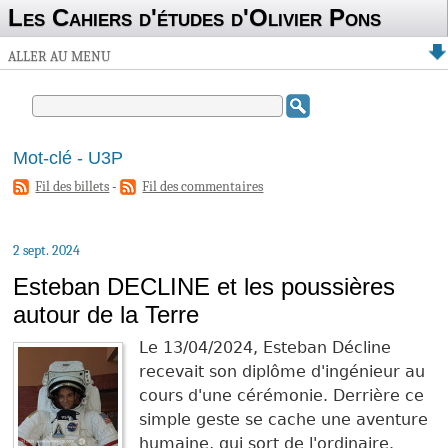
Les Cahiers d'études d'Olivier Pons
ALLER AU MENU
Mot-clé - U3P
Fil des billets
-
Fil des commentaires
2 sept. 2024
Esteban DECLINE et les poussières
autour de la Terre
Le 13/04/2024, Esteban Décline
recevait son diplôme d'ingénieur au
cours d'une cérémonie. Derrière ce
simple geste se cache une aventure
humaine, qui sort de l'ordinaire.