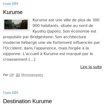
6 juin 2023
Kurume
Kurume est une ville de plus de 300
000 habitants, située au nord de
Kyushu (Japon). Son économie est
propulsée par Bridgestone. Son architecture
moderne héberge une vie fortement influencée par
l'Occident, dans l'apparence, mais forgée à la
nipponne. L'accueil à Kurume est marqué par le
croassement […]
Lire la suite
Par
OP
.
Témoignages
2 juin 2023
Destination Kurume