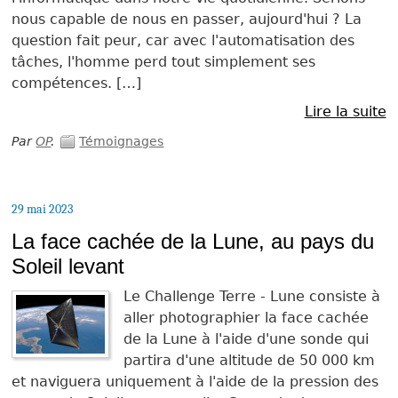
nous capable de nous en passer, aujourd'hui ? La
question fait peur, car avec l'automatisation des
tâches, l'homme perd tout simplement ses
compétences. […]
Lire la suite
Par
OP
.
Témoignages
29 mai 2023
La face cachée de la Lune, au pays du
Soleil levant
Le Challenge Terre - Lune consiste à
aller photographier la face cachée
de la Lune à l'aide d'une sonde qui
partira d'une altitude de 50 000 km
et naviguera uniquement à l'aide de la pression des