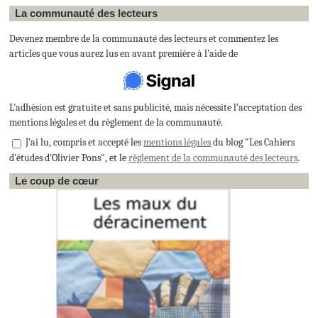
La communauté des lecteurs
Devenez membre de la communauté des lecteurs et commentez les
articles que vous aurez lus en avant première à l'aide de
L'adhésion est gratuite et sans publicité, mais nécessite l'acceptation des
mentions légales et du règlement de la communauté.
J'ai lu, compris et accepté les
mentions légales
du blog "Les Cahiers
d'études d'Olivier Pons", et le
règlement de la communauté des lecteurs
.
Le coup de cœur