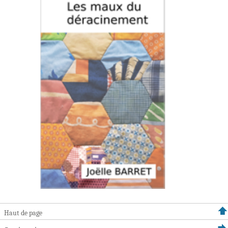
Haut de page