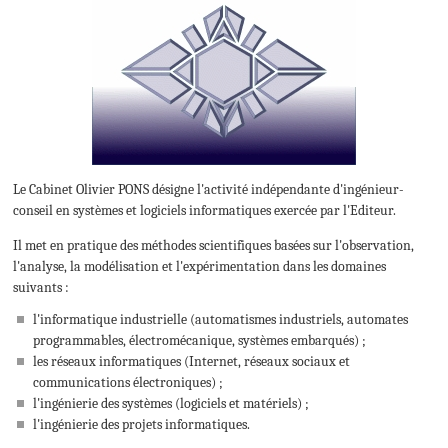
Le Cabinet Olivier PONS désigne l'activité indépendante d'ingénieur-
conseil en systèmes et logiciels informatiques exercée par l'Editeur.
Il met en pratique des méthodes scientifiques basées sur l'observation,
l'analyse, la modélisation et l'expérimentation dans les domaines
suivants :
l'informatique industrielle (automatismes industriels, automates
programmables, électromécanique, systèmes embarqués) ;
les réseaux informatiques (Internet, réseaux sociaux et
communications électroniques) ;
l'ingénierie des systèmes (logiciels et matériels) ;
l'ingénierie des projets informatiques.