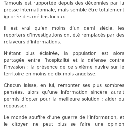
Tamouls est rapportée depuis des décennies par la
presse internationnale, mais semble être totalement
ignorée des médias locaux.
Il est vrai qu’en moins d’un demi siècle, les
reporters d’investigations ont été remplacés par des
relayeurs d’informations.
N’étant plus éclairée, la population est alors
partagée entre l’hospitalité et la défense contre
l’invasion : la présence de ce sixième navire sur le
territoire en moins de dix mois angoisse.
Chacun laisse, en lui, remonter ses plus sombres
pensées, alors qu’une information sincère aurait
permis d’opter pour la meilleure solution : aider ou
repousser.
Le monde souffre d’une guerre de l’information, et
le citoyen ne peut plus se faire une opinion