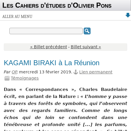
Les Cahiers d'études d'Olivier Pons
ALLER AU MENU
« Billet précédent
-
Billet suivant »
KAGAMI BIRAKI à La Réunion
Par
OP
,
mercredi 13 février 2019.
Lien permanent
Témoignages
Dans « Correspondances », Charles Baudelaire
écrit, en parlant de la Nature : «
L’homme y passe
à travers des forêts de symboles, qui l’observent
avec des regards familiers. Comme de longs
échos qui de loin se confondent dans une
ténébreuse et profonde unité [...] les parfums,