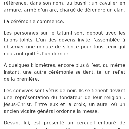
référence, dans son nom, au bushi : un cavalier en
armure, armé d’un arc, chargé de défendre un clan.
La cérémonie commence.
Les personnes sur le tatami sont debout avec les
talons joints. L’un des doyens invite l’assemblée à
observer une minute de silence pour tous ceux qui
nous ont quittés l’an dernier.
À quelques kilomètres, encore plus à l’est, au même
instant, une autre cérémonie se tient, tel un reflet
de la première.
Les convives sont vêtus de noir. Ils se tienent devant
une représentation du fondateur de leur religion :
Jésus-Christ. Entre eux et la croix, un autel où un
ancien vicaire général ordonne la messe.
Devant lui, est présenté un cercueil entouré de