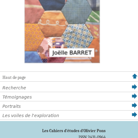
Haut de page
Recherche
Témoignages
Portraits
Les voiles de l'exploration
Les Cahiers d'études d'Olivier Pons
ISSN 2431-0964