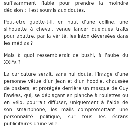
suffisamment fiable pour prendre la moindre
décision : il est soumis aux doutes.
Peut-être guette-t-il, en haut d’une colline, une
silhouette à cheval, venue lancer quelques traits
pour abattre, par la vérité, les intox déversées dans
les médias ?
Mais à quoi ressemblerait ce bushi, à l’aube du
XXI°s ?
La caricature serait, sans nul doute, l’image d’une
personne vêtue d’un jean et d’un hoodie, chaussée
de baskets, et protégée derrière un masque de Guy
Fawkes, qui, se déplaçant en planche à roulettes ou
en vélo, pourrait diffuser, uniquement à l’aide de
son smartphone, les mails compromettant une
personnalité politique, sur tous les écrans
publicitaires d’une ville.