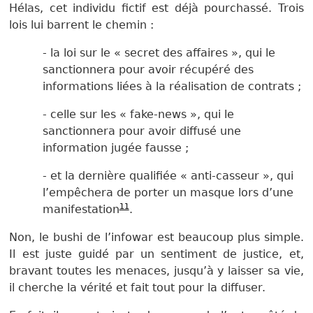
Hélas, cet individu fictif est déjà pourchassé. Trois
lois lui barrent le chemin :
- la loi sur le « secret des affaires », qui le
sanctionnera pour avoir récupéré des
informations liées à la réalisation de contrats ;
- celle sur les « fake-news », qui le
sanctionnera pour avoir diffusé une
information jugée fausse ;
- et la dernière qualifiée « anti-casseur », qui
l’empêchera de porter un masque lors d’une
11
manifestation
.
Non, le bushi de l’infowar est beaucoup plus simple.
Il est juste guidé par un sentiment de justice, et,
bravant toutes les menaces, jusqu’à y laisser sa vie,
il cherche la vérité et fait tout pour la diffuser.