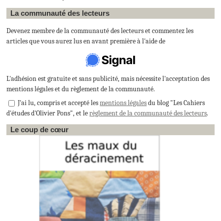
La communauté des lecteurs
Devenez membre de la communauté des lecteurs et commentez les
articles que vous aurez lus en avant première à l'aide de
L'adhésion est gratuite et sans publicité, mais nécessite l'acceptation des
mentions légales et du règlement de la communauté.
J'ai lu, compris et accepté les
mentions légales
du blog "Les Cahiers
d'études d'Olivier Pons", et le
règlement de la communauté des lecteurs
.
Le coup de cœur